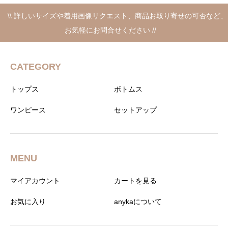
\\ 詳しいサイズや着用画像リクエスト、商品お取り寄せの可否など、
お気軽にお問合せください //
CATEGORY
トップス
ボトムス
ワンピース
セットアップ
MENU
マイアカウント
カートを見る
お気に入り
anykaについて