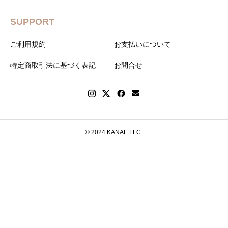
SUPPORT
ご利用規約
お支払いについて
特定商取引法に基づく表記
お問合せ
© 2024 KANAE LLC.