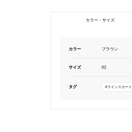
カラー・サイズ
ブラウン
カラー
02
サイズ
タグ
Aラインスカート