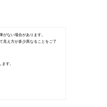
庫がない場合があります。
て見え方が多少異なることをご了
します。