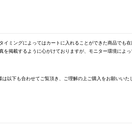
タイミングによってはカートに入れることができた商品でも在
真を掲載するように心がけておりますが、モニター環境によっ
お客様は以下も合わせてご覧頂き、ご理解の上ご購入をお願いいた