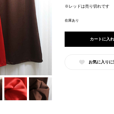
※レッドは売り切れです
在庫あり
カートに入
お気に入りに