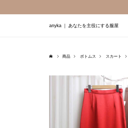
anyka ｜ あなたを主役にする服屋
商品
ボトムス
スカート