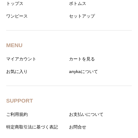
トップス
ボトムス
ワンピース
セットアップ
MENU
マイアカウント
カートを見る
お気に入り
anykaについて
SUPPORT
ご利用規約
お支払いについて
特定商取引法に基づく表記
お問合せ