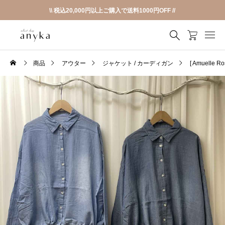
\\ 税込20,000円以上ご購入で送料1000円OFF //
商品
アウター
ジャケット / カーディガン
[ Amuell