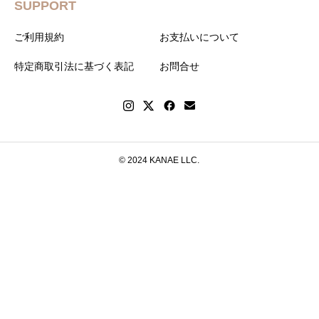
SUPPORT
ご利用規約
お支払いについて
特定商取引法に基づく表記
お問合せ
© 2024 KANAE LLC.