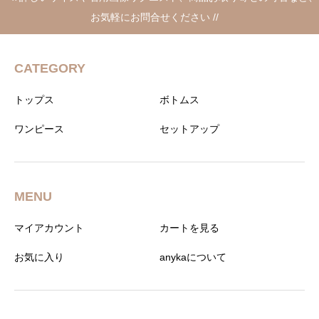
お気軽にお問合せください //
CATEGORY
トップス
ボトムス
ワンピース
セットアップ
MENU
マイアカウント
カートを見る
お気に入り
anykaについて