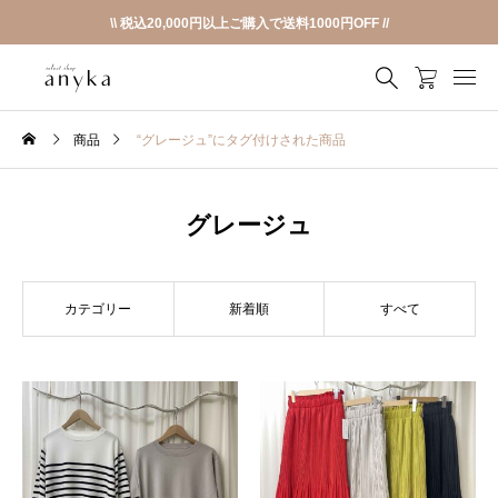
\\ 税込20,000円以上ご購入で送料1000円OFF //
商品
“グレージュ”にタグ付けされた商品
グレージュ
カテゴリー
新着順
すべて