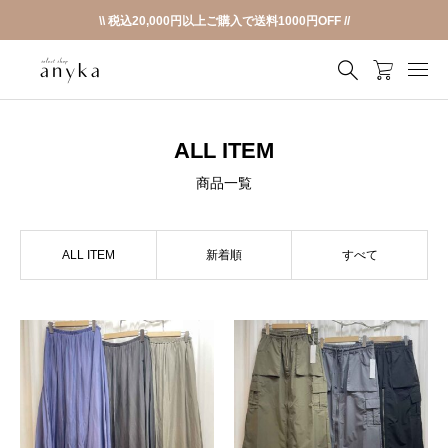
\\ 税込20,000円以上ご購入で送料1000円OFF //
ALL ITEM
商品一覧
ALL ITEM
新着順
すべて