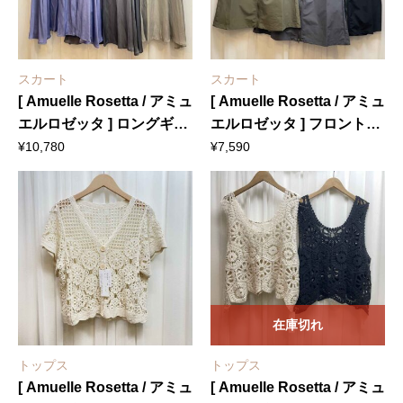
スカート
スカート
[ Amuelle Rosetta / アミュ
[ Amuelle Rosetta / アミュ
エルロゼッタ ] ロングギャ
エルロゼッタ ] フロントジ
ザースカート
ップカーゴスカート
¥
10,780
¥
7,590
在庫切れ
トップス
トップス
[ Amuelle Rosetta / アミュ
[ Amuelle Rosetta / アミュ