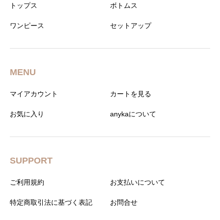
トップス
ボトムス
ワンピース
セットアップ
MENU
マイアカウント
カートを見る
お気に入り
anykaについて
SUPPORT
ご利用規約
お支払いについて
特定商取引法に基づく表記
お問合せ