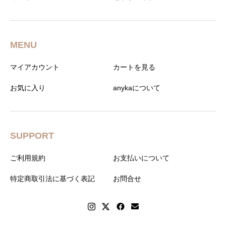
MENU
マイアカウント
カートを見る
お気に入り
anykaについて
SUPPORT
ご利用規約
お支払いについて
特定商取引法に基づく表記
お問合せ