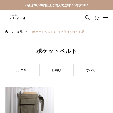
\\ 税込20,000円以上ご購入で送料1000円OFF //
商品
“ポケットベルト”にタグ付けされた商品
ポケットベルト
カテゴリー
新着順
すべて