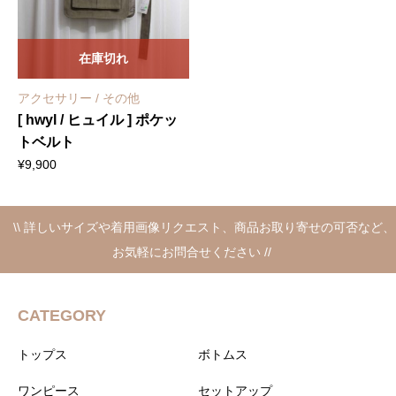
在庫切れ
アクセサリー / その他
[ hwyl / ヒュイル ] ポケッ
トベルト
¥
9,900
\\ 詳しいサイズや着用画像リクエスト、商品お取り寄せの可否など、
お気軽にお問合せください //
CATEGORY
トップス
ボトムス
ワンピース
セットアップ