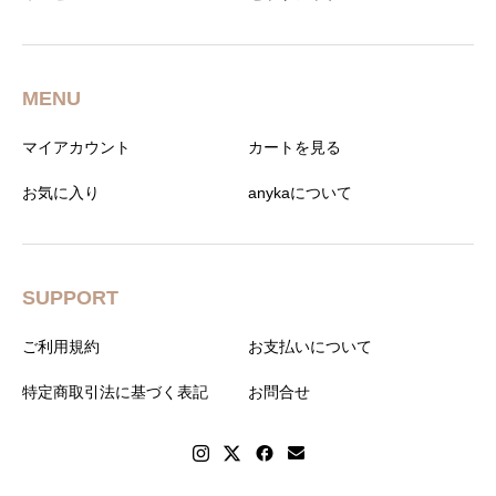
MENU
マイアカウント
カートを見る
お気に入り
anykaについて
SUPPORT
ご利用規約
お支払いについて
特定商取引法に基づく表記
お問合せ