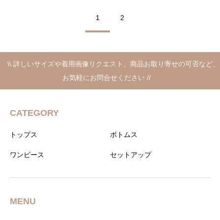
ガン
シャツ
1
2
\\ 詳しいサイズや着用画像リクエスト、商品お取り寄せの可否など、
お気軽にお問合せください //
CATEGORY
トップス
ボトムス
ワンピース
セットアップ
MENU