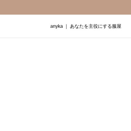
anyka ｜ あなたを主役にする服屋