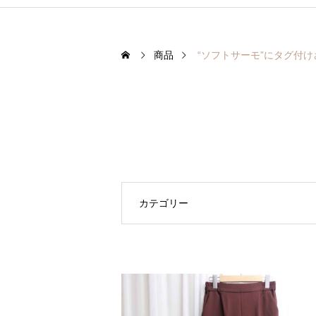
商品
“ソフトサーモ”にタグ付
カテゴリー