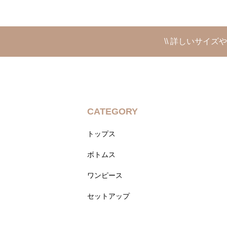
\\ 詳しいサイズ
CATEGORY
トップス
ボトムス
ワンピース
セットアップ