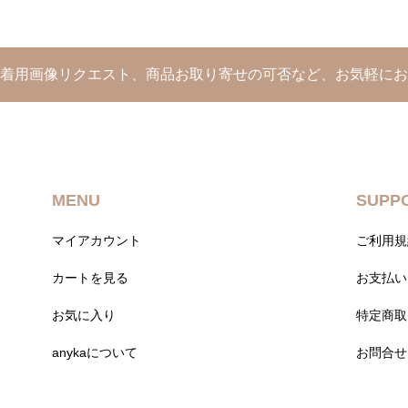
や着用画像リクエスト、商品お取り寄せの可否など、お気軽にお
MENU
SUPP
マイアカウント
ご利用規
カートを見る
お支払い
お気に入り
特定商取
anykaについて
お問合せ