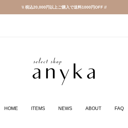
\\ 税込20,000円以上ご購入で送料1000円OFF //
HOME
ITEMS
NEWS
ABOUT
FAQ