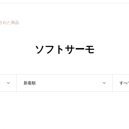
けされた商品
ソフトサーモ
新着順
すべ