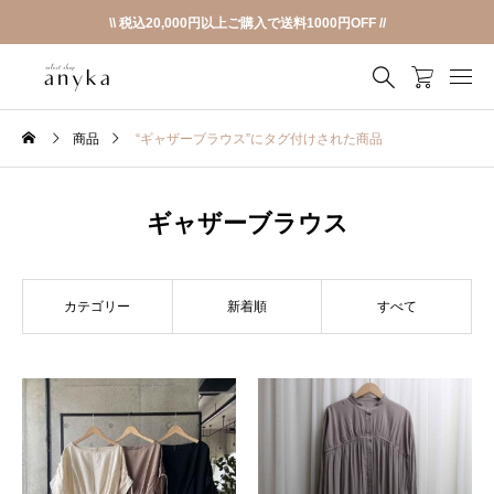
\\ 税込20,000円以上ご購入で送料1000円OFF //
商品
“ギャザーブラウス”にタグ付けされた商品
ギャザーブラウス
カテゴリー
新着順
すべて