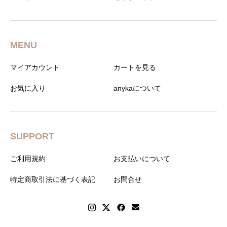
MENU
マイアカウント
カートを見る
お気に入り
anykaについて
SUPPORT
ご利用規約
お支払いについて
特定商取引法に基づく表記
お問合せ