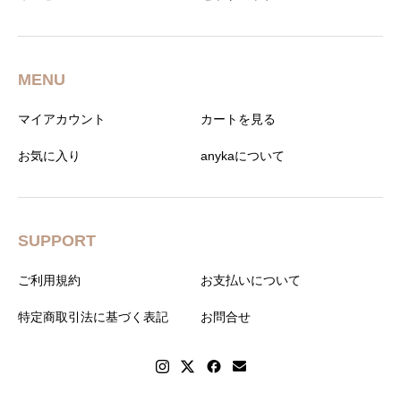
MENU
マイアカウント
カートを見る
お気に入り
anykaについて
SUPPORT
ご利用規約
お支払いについて
特定商取引法に基づく表記
お問合せ