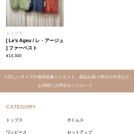
トップス
[ Le’s Ageu / レ・アージュ
] ファーベスト
¥
14,300
\\ 詳しいサイズや着用画像リクエスト、商品お取り寄せの可否など、
お気軽にお問合せください //
CATEGORY
トップス
ボトムス
ワンピース
セットアップ