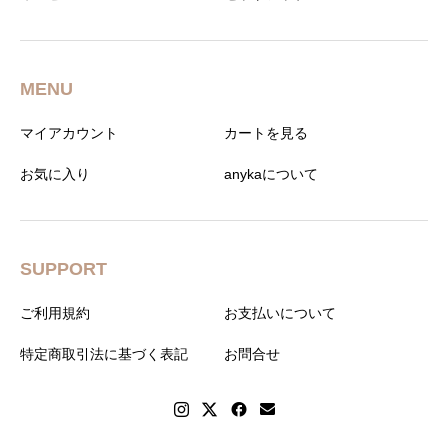
MENU
マイアカウント
カートを見る
お気に入り
anykaについて
SUPPORT
ご利用規約
お支払いについて
特定商取引法に基づく表記
お問合せ